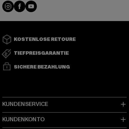
Instagram
Facebook
YouTube
KOSTENLOSE RETOURE
TIEFPREISGARANTIE
SICHERE BEZAHLUNG