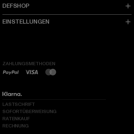
ZAHLUNGSMETHODEN
LASTSCHRIFT
SOFORTÜBERWEISUNG
RATENKAUF
RECHNUNG