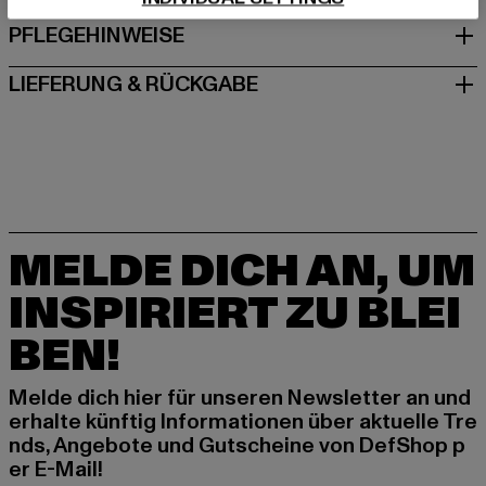
PFLEGEHINWEISE
LIEFERUNG & RÜCKGABE
MELDE DICH AN, UM
INSPIRIERT ZU BLEI
BEN!
Melde dich hier für unseren Newsletter an und
erhalte künftig Informationen über aktuelle Tre
nds, Angebote und Gutscheine von DefShop p
er E-Mail!