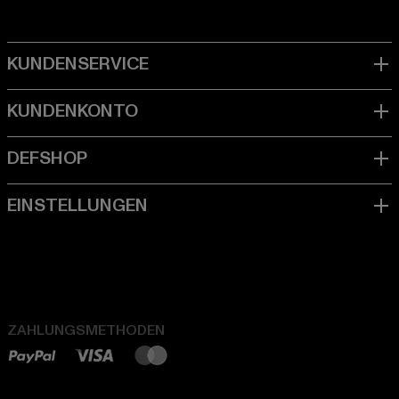
ZAHLUNGSMETHODEN