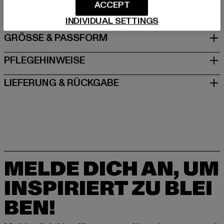
DE
ACCEPT
INDIVIDUAL SETTINGS
GRÖSSE & PASSFORM
PFLEGEHINWEISE
LIEFERUNG & RÜCKGABE
MELDE DICH AN, UM
INSPIRIERT ZU BLEI
BEN!