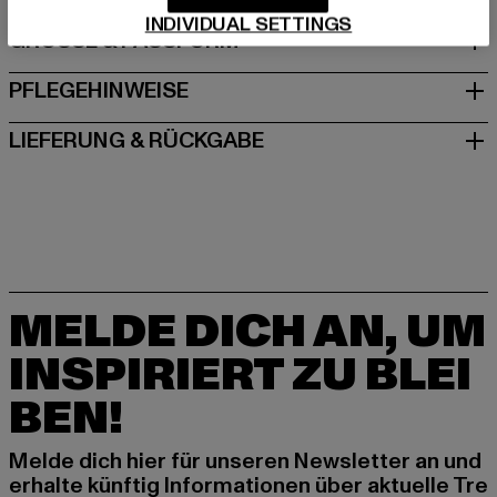
INDIVIDUAL SETTINGS
GRÖSSE & PASSFORM
PFLEGEHINWEISE
LIEFERUNG & RÜCKGABE
MELDE DICH AN, UM
INSPIRIERT ZU BLEI
BEN!
Melde dich hier für unseren Newsletter an und
erhalte künftig Informationen über aktuelle Tre