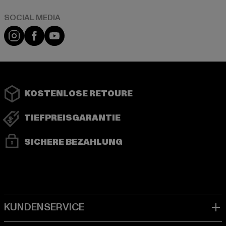
Instagram
Facebook
YouTube
KOSTENLOSE RETOURE
TIEFPREISGARANTIE
SICHERE BEZAHLUNG