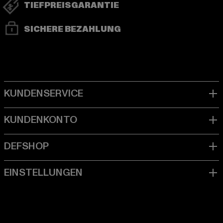
TIEFPREISGARANTIE
SICHERE BEZAHLUNG