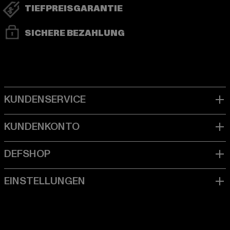
TIEFPREISGARANTIE
SICHERE BEZAHLUNG