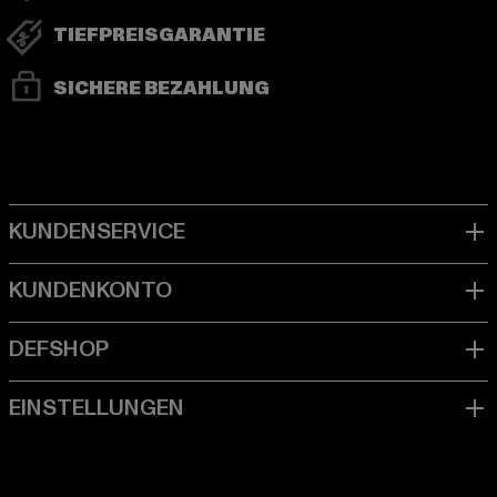
TIEFPREISGARANTIE
SICHERE BEZAHLUNG