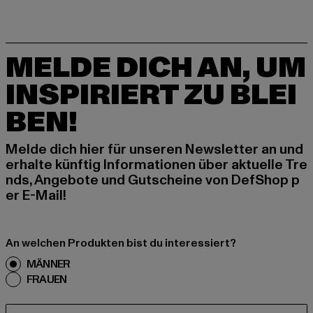
MELDE DICH AN, UM
INSPIRIERT ZU BLEI
BEN!
Melde dich hier für unseren Newsletter an und
erhalte künftig Informationen über aktuelle Tre
nds, Angebote und Gutscheine von DefShop p
er E-Mail!
An welchen Produkten bist du interessiert?
MÄNNER
FRAUEN