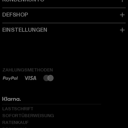
ZAHLUNGSMETHODEN
LASTSCHRIFT
SOFORTÜBERWEISUNG
RATENKAUF