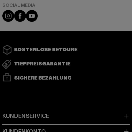
Instagram
Facebook
YouTube
KOSTENLOSE RETOURE
TIEFPREISGARANTIE
SICHERE BEZAHLUNG