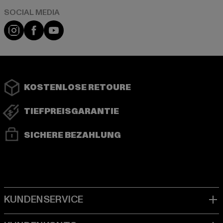
Instagram
Facebook
YouTube
KOSTENLOSE RETOURE
TIEFPREISGARANTIE
SICHERE BEZAHLUNG