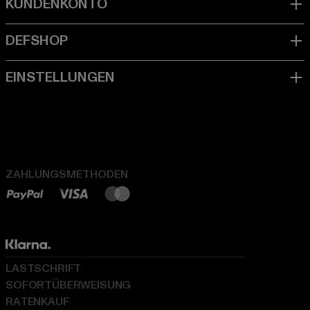
ZAHLUNGSMETHODEN
LASTSCHRIFT
SOFORTÜBERWEISUNG
RATENKAUF