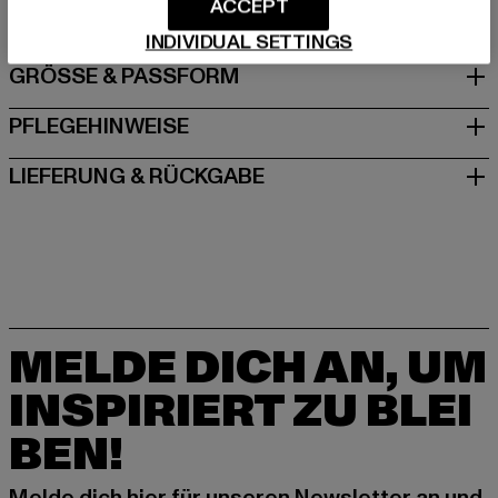
DE
ACCEPT
INDIVIDUAL SETTINGS
GRÖSSE & PASSFORM
PFLEGEHINWEISE
LIEFERUNG & RÜCKGABE
MELDE DICH AN, UM
INSPIRIERT ZU BLEI
BEN!