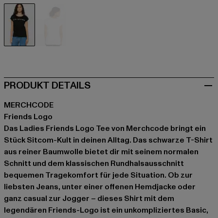
schwarz
weiß
PRODUKT DETAILS
MERCHCODE
Friends Logo
Das Ladies Friends Logo Tee von Merchcode bringt ein
Stück Sitcom-Kult in deinen Alltag. Das schwarze T-Shirt
aus reiner Baumwolle bietet dir mit seinem normalen
Schnitt und dem klassischen Rundhalsausschnitt
bequemen Tragekomfort für jede Situation. Ob zur
liebsten Jeans, unter einer offenen Hemdjacke oder
ganz casual zur Jogger – dieses Shirt mit dem
legendären Friends-Logo ist ein unkompliziertes Basic,