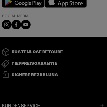
Instagram
Facebook
YouTube
KOSTENLOSE RETOURE
TIEFPREISGARANTIE
SICHERE BEZAHLUNG