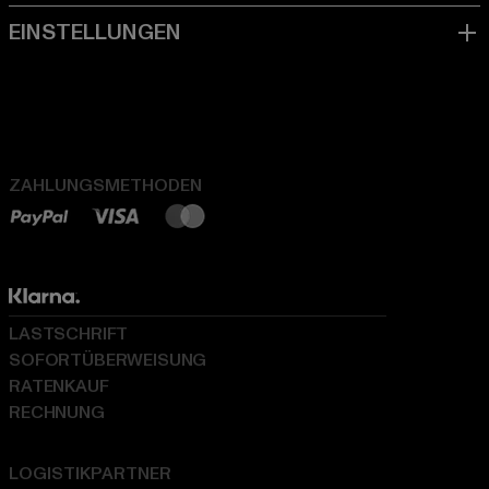
ZAHLUNGSMETHODEN
LASTSCHRIFT
SOFORTÜBERWEISUNG
RATENKAUF
RECHNUNG
LOGISTIKPARTNER