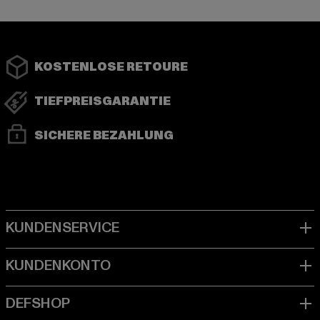
KOSTENLOSE RETOURE
TIEFPREISGARANTIE
SICHERE BEZAHLUNG