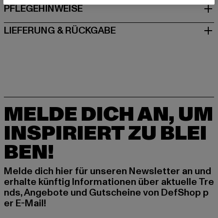
PFLEGEHINWEISE
LIEFERUNG & RÜCKGABE
MELDE DICH AN, UM
INSPIRIERT ZU BLEI
BEN!
Melde dich hier für unseren Newsletter an und
erhalte künftig Informationen über aktuelle Tre
nds, Angebote und Gutscheine von DefShop p
er E-Mail!