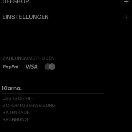
ZAHLUNGSMETHODEN
LASTSCHRIFT
SOFORTÜBERWEISUNG
RATENKAUF
RECHNUNG