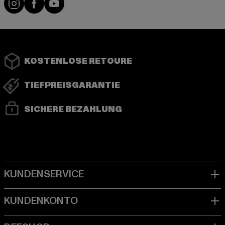
KOSTENLOSE RETOURE
TIEFPREISGARANTIE
SICHERE BEZAHLUNG