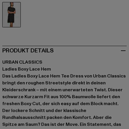
schwarz
PRODUKT DETAILS
URBAN CLASSICS
Ladies Boxy Lace Hem
Das Ladies Boxy Lace Hem Tee Dress von Urban Classics
bringt den roughen Streetstyle direkt in deinen
Kleiderschrank – mit einem unerwarteten Twist. Dieser
schwarze Kurzarm Fit aus 100% Baumwolle liefert den
freshen Boxy Cut, der sich easy auf dem Block macht.
Der lockere Schnitt und der klassische
Rundhalsausschnitt packen den Komfort. Aber die
Spitze am Saum? Das ist der Move. Ein Statement, das