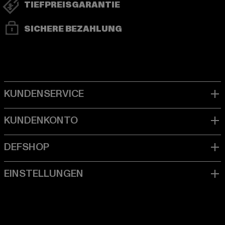
TIEFPREISGARANTIE
SICHERE BEZAHLUNG