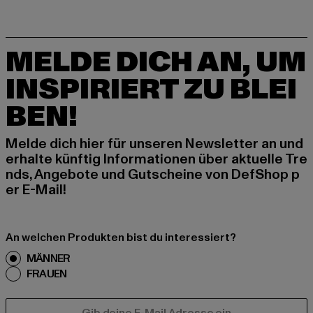
MELDE DICH AN, UM
INSPIRIERT ZU BLEI
BEN!
Melde dich hier für unseren Newsletter an und
erhalte künftig Informationen über aktuelle Tre
nds, Angebote und Gutscheine von DefShop p
er E-Mail!
An welchen Produkten bist du interessiert?
MÄNNER
FRAUEN