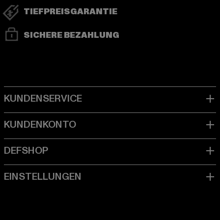
TIEFPREISGARANTIE
SICHERE BEZAHLUNG