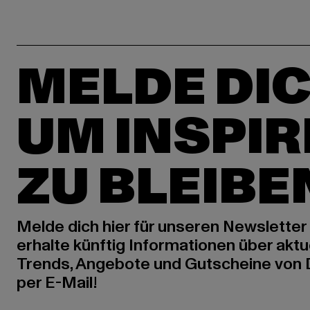
MELDE DIC
UM INSPIR
ZU BLEIBE
Melde dich hier für unseren Newsletter
erhalte künftig Informationen über aktu
Trends, Angebote und Gutscheine von
per E-Mail!