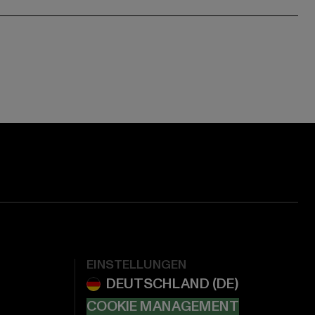
EINSTELLUNGEN
COOKIE MANAGEMENT