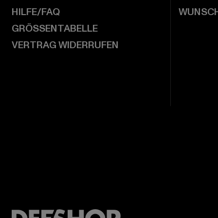
HILFE/FAQ
WUNSCH
GRÖSSENTABELLE
VERTRAG WIDERRUFEN