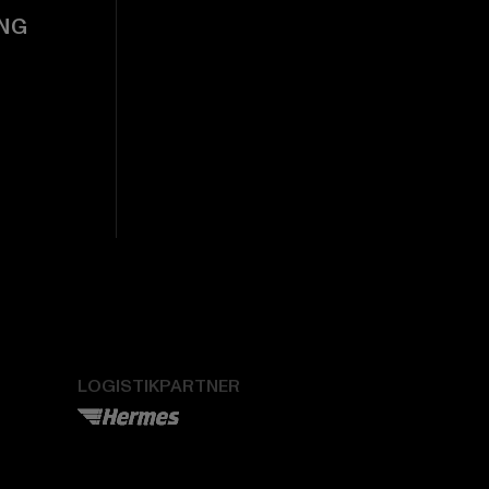
NG
LOGISTIKPARTNER