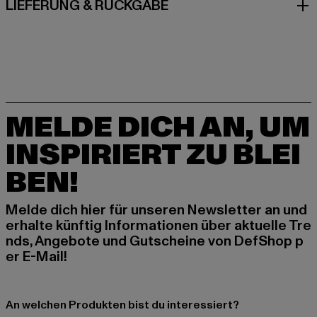
LIEFERUNG & RÜCKGABE
MELDE DICH AN, UM
INSPIRIERT ZU BLEI
BEN!
Melde dich hier für unseren Newsletter an und
erhalte künftig Informationen über aktuelle Tre
nds, Angebote und Gutscheine von DefShop p
er E-Mail!
An welchen Produkten bist du interessiert?