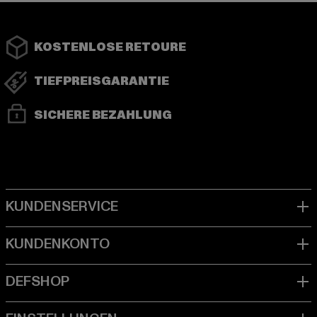
KOSTENLOSE RETOURE
TIEFPREISGARANTIE
SICHERE BEZAHLUNG