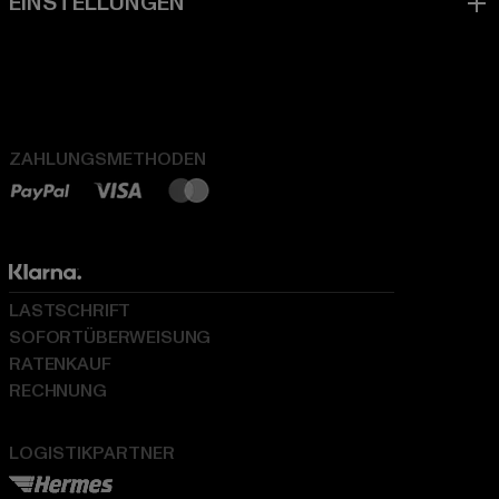
ZAHLUNGSMETHODEN
LASTSCHRIFT
SOFORTÜBERWEISUNG
RATENKAUF
RECHNUNG
LOGISTIKPARTNER