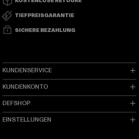
KOSTENLOSE RETOURE
TIEFPREISGARANTIE
SICHERE BEZAHLUNG