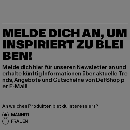
MELDE DICH AN, UM
INSPIRIERT ZU BLEI
BEN!
Melde dich hier für unseren Newsletter an und
erhalte künftig Informationen über aktuelle Tre
nds, Angebote und Gutscheine von DefShop p
er E-Mail!
An welchen Produkten bist du interessiert?
MÄNNER
FRAUEN