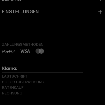
ZAHLUNGSMETHODEN
LASTSCHRIFT
SOFORTÜBERWEISUNG
RATENKAUF
RECHNUNG