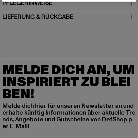
PFLEGEHINWEISE
LIEFERUNG & RÜCKGABE
MELDE DICH AN, UM
INSPIRIERT ZU BLEI
BEN!
Melde dich hier für unseren Newsletter an und
erhalte künftig Informationen über aktuelle Tre
nds, Angebote und Gutscheine von DefShop p
er E-Mail!