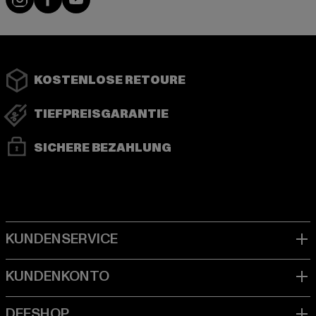
KOSTENLOSE RETOURE
TIEFPREISGARANTIE
SICHERE BEZAHLUNG