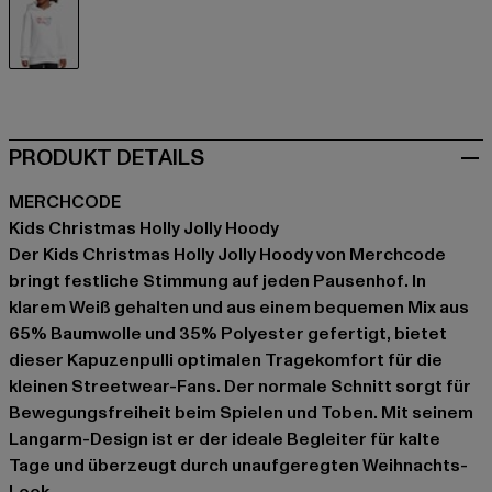
weiß
PRODUKT DETAILS
MERCHCODE
Kids Christmas Holly Jolly Hoody
Der Kids Christmas Holly Jolly Hoody von Merchcode
bringt festliche Stimmung auf jeden Pausenhof. In
klarem Weiß gehalten und aus einem bequemen Mix aus
65% Baumwolle und 35% Polyester gefertigt, bietet
dieser Kapuzenpulli optimalen Tragekomfort für die
kleinen Streetwear-Fans. Der normale Schnitt sorgt für
Bewegungsfreiheit beim Spielen und Toben. Mit seinem
Langarm-Design ist er der ideale Begleiter für kalte
Tage und überzeugt durch unaufgeregten Weihnachts-