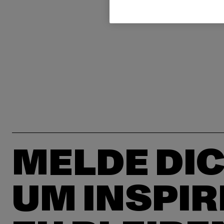
MELDE DIC
UM INSPIR