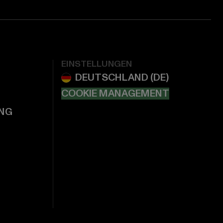
EINSTELLUNGEN
COOKIE MANAGEMENT
NG