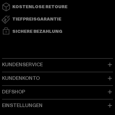
KOSTENLOSE RETOURE
TIEFPREISGARANTIE
SICHERE BEZAHLUNG