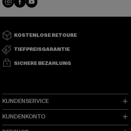
KOSTENLOSE RETOURE
TIEFPREISGARANTIE
SICHERE BEZAHLUNG