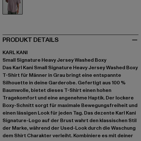
grau
PRODUKT DETAILS
KARL KANI
Small Signature Heavy Jersey Washed Boxy
Das Karl Kani Small Signature Heavy Jersey Washed Boxy
T-Shirt für Männer in Grau bringt eine entspannte
Silhouette in deine Garderobe. Gefertigt aus 100 %
Baumwolle, bietet dieses T-Shirt einen hohen
Tragekomfort und eine angenehme Haptik. Der lockere
Boxy-Schnitt sorgt für maximale Bewegungsfreiheit und
einen lässigen Look für jeden Tag. Das dezente Karl Kani
Signature-Logo auf der Brust wahrt den klassischen Stil
der Marke, während der Used-Look durch die Waschung
dem Shirt Charakter verleiht. Kombiniere es mit deiner