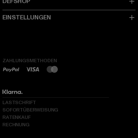
ZAHLUNGSMETHODEN
LASTSCHRIFT
SOFORTÜBERWEISUNG
RATENKAUF
RECHNUNG