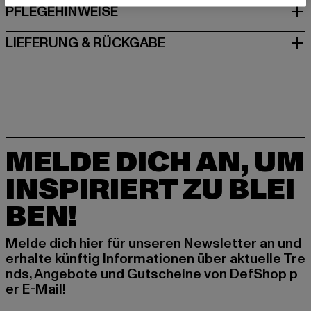
PFLEGEHINWEISE
LIEFERUNG & RÜCKGABE
MELDE DICH AN, UM
INSPIRIERT ZU BLEI
BEN!
Melde dich hier für unseren Newsletter an und
erhalte künftig Informationen über aktuelle Tre
nds, Angebote und Gutscheine von DefShop p
er E-Mail!