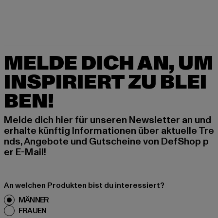
MELDE DICH AN, UM
INSPIRIERT ZU BLEI
BEN!
Melde dich hier für unseren Newsletter an und
erhalte künftig Informationen über aktuelle Tre
nds, Angebote und Gutscheine von DefShop p
er E-Mail!
An welchen Produkten bist du interessiert?
MÄNNER
FRAUEN