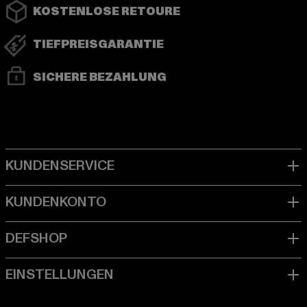
KOSTENLOSE RETOURE
TIEFPREISGARANTIE
SICHERE BEZAHLUNG