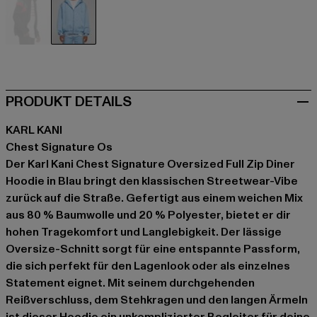
schwarz
blau
PRODUKT DETAILS
KARL KANI
Chest Signature Os
Der Karl Kani Chest Signature Oversized Full Zip Diner
Hoodie in Blau bringt den klassischen Streetwear-Vibe
zurück auf die Straße. Gefertigt aus einem weichen Mix
aus 80 % Baumwolle und 20 % Polyester, bietet er dir
hohen Tragekomfort und Langlebigkeit. Der lässige
Oversize-Schnitt sorgt für eine entspannte Passform,
die sich perfekt für den Lagenlook oder als einzelnes
Statement eignet. Mit seinem durchgehenden
Reißverschluss, dem Stehkragen und den langen Ärmeln