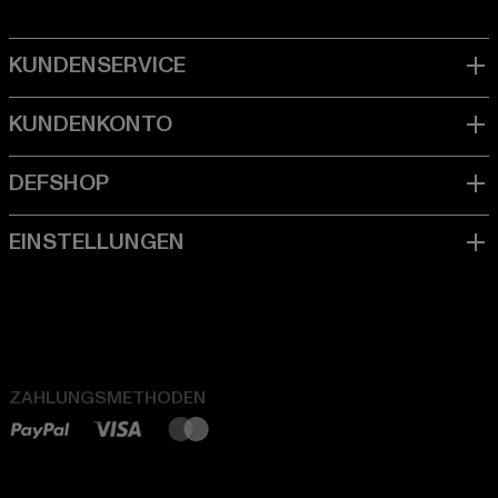
ZAHLUNGSMETHODEN