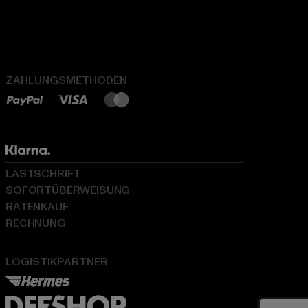
ZAHLUNGSMETHODEN
LASTSCHRIFT
SOFORTÜBERWEISUNG
RATENKAUF
RECHNUNG
LOGISTIKPARTNER