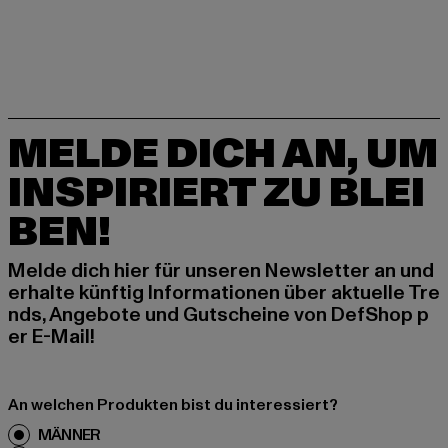
MELDE DICH AN, UM
INSPIRIERT ZU BLEI
BEN!
Melde dich hier für unseren Newsletter an und
erhalte künftig Informationen über aktuelle Tre
nds, Angebote und Gutscheine von DefShop p
er E-Mail!
An welchen Produkten bist du interessiert?
MÄNNER