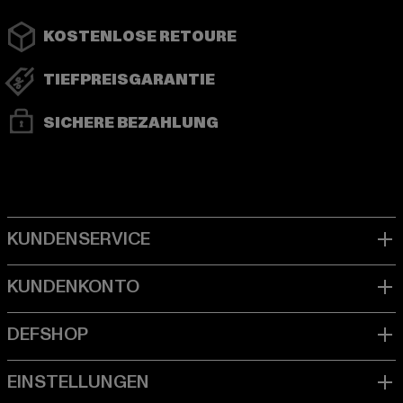
KOSTENLOSE RETOURE
TIEFPREISGARANTIE
SICHERE BEZAHLUNG