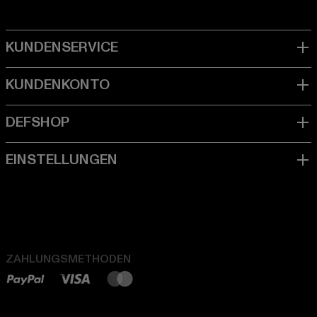
ZAHLUNGSMETHODEN