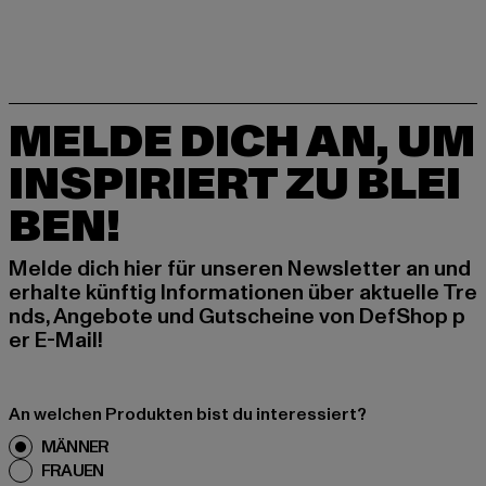
MELDE DICH AN, UM
INSPIRIERT ZU BLEI
BEN!
Melde dich hier für unseren Newsletter an und
erhalte künftig Informationen über aktuelle Tre
nds, Angebote und Gutscheine von DefShop p
er E-Mail!
An welchen Produkten bist du interessiert?
MÄNNER
FRAUEN