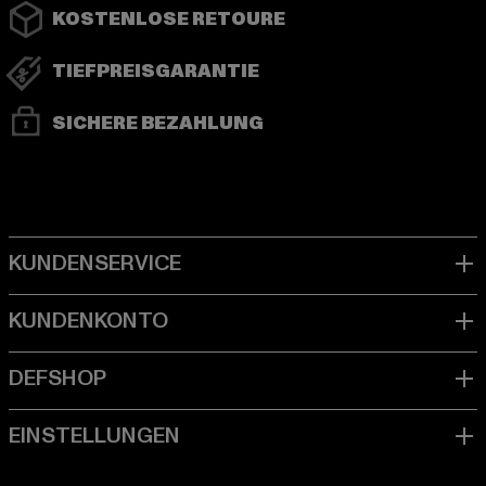
KOSTENLOSE RETOURE
TIEFPREISGARANTIE
SICHERE BEZAHLUNG