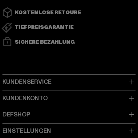
KOSTENLOSE RETOURE
TIEFPREISGARANTIE
SICHERE BEZAHLUNG