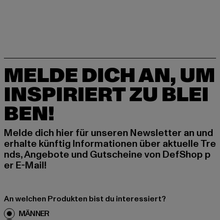
MELDE DICH AN, UM
INSPIRIERT ZU BLEI
BEN!
Melde dich hier für unseren Newsletter an und
erhalte künftig Informationen über aktuelle Tre
nds, Angebote und Gutscheine von DefShop p
er E-Mail!
An welchen Produkten bist du interessiert?
MÄNNER