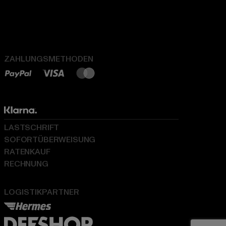
ZAHLUNGSMETHODEN
LASTSCHRIFT
SOFORTÜBERWEISUNG
RATENKAUF
RECHNUNG
LOGISTIKPARTNER