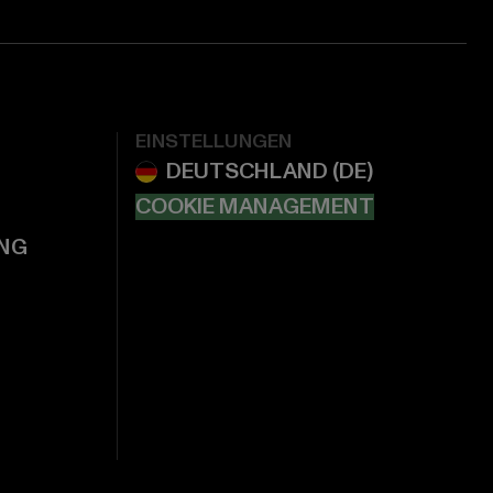
EINSTELLUNGEN
COOKIE MANAGEMENT
NG