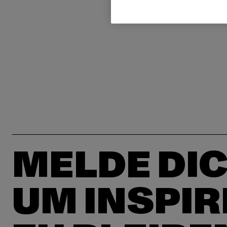
MELDE DIC
UM INSPIR