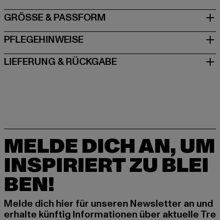
GRÖSSE & PASSFORM
PFLEGEHINWEISE
LIEFERUNG & RÜCKGABE
MELDE DICH AN, UM
INSPIRIERT ZU BLEI
BEN!
Melde dich hier für unseren Newsletter an und
erhalte künftig Informationen über aktuelle Tre