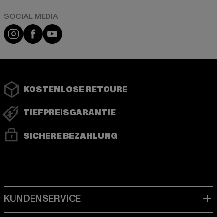
Instagram
Facebook
YouTube
KOSTENLOSE RETOURE
TIEFPREISGARANTIE
SICHERE BEZAHLUNG