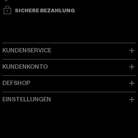
SICHERE BEZAHLUNG