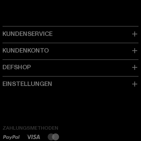
ZAHLUNGSMETHODEN