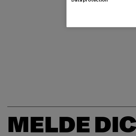
MELDE DIC