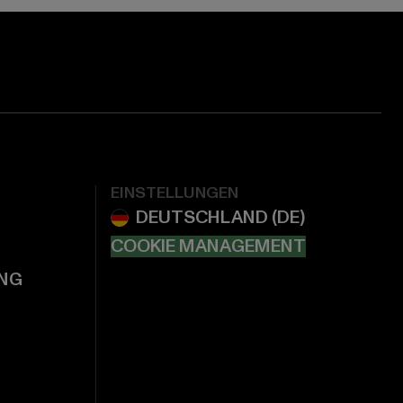
EINSTELLUNGEN
COOKIE MANAGEMENT
NG