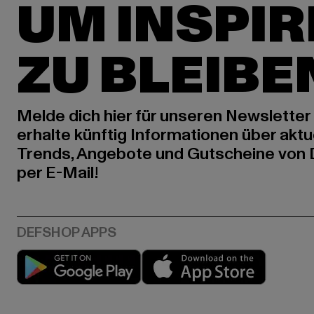
UM INSPIR
ZU BLEIBE
Melde dich hier für unseren Newsletter
erhalte künftig Informationen über aktu
Trends, Angebote und Gutscheine von
per E-Mail!
Play market
App stor