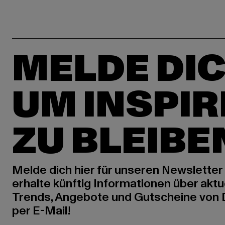
MELDE DIC
UM INSPIR
ZU BLEIBE
Melde dich hier für unseren Newsletter
erhalte künftig Informationen über aktu
Trends, Angebote und Gutscheine von
per E-Mail!