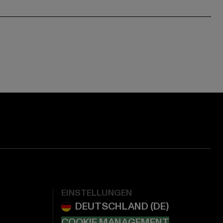
EINSTELLUNGEN
COOKIE MANAGEMENT