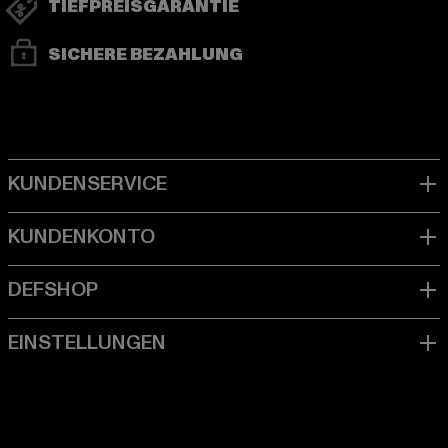
TIEFPREISGARANTIE
SICHERE BEZAHLUNG