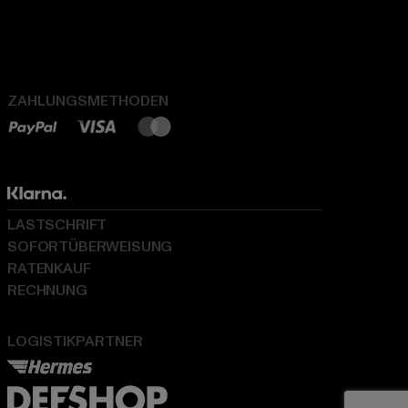
ZAHLUNGSMETHODEN
LASTSCHRIFT
SOFORTÜBERWEISUNG
RATENKAUF
RECHNUNG
LOGISTIKPARTNER