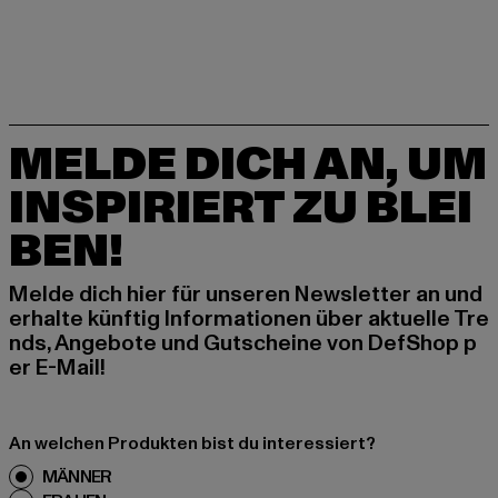
MELDE DICH AN, UM
INSPIRIERT ZU BLEI
BEN!
Melde dich hier für unseren Newsletter an und
erhalte künftig Informationen über aktuelle Tre
nds, Angebote und Gutscheine von DefShop p
er E-Mail!
An welchen Produkten bist du interessiert?
MÄNNER