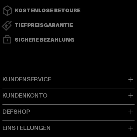
KOSTENLOSE RETOURE
TIEFPREISGARANTIE
SICHERE BEZAHLUNG