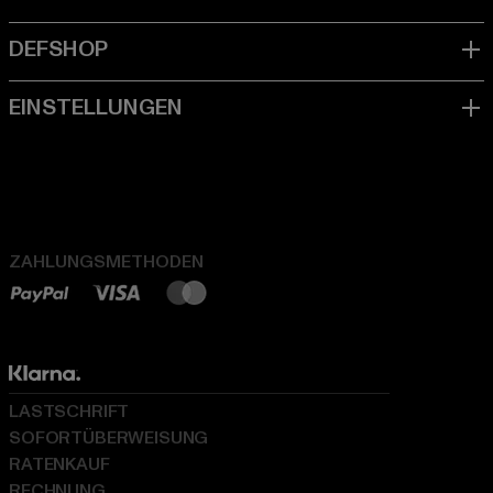
ZAHLUNGSMETHODEN
LASTSCHRIFT
SOFORTÜBERWEISUNG
RATENKAUF
RECHNUNG