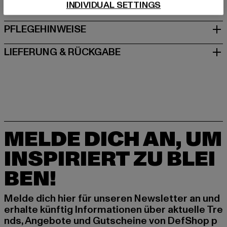
INDIVIDUAL SETTINGS
GRÖSSE & PASSFORM
PFLEGEHINWEISE
LIEFERUNG & RÜCKGABE
MELDE DICH AN, UM
INSPIRIERT ZU BLEI
BEN!
Melde dich hier für unseren Newsletter an und
erhalte künftig Informationen über aktuelle Tre
nds, Angebote und Gutscheine von DefShop p