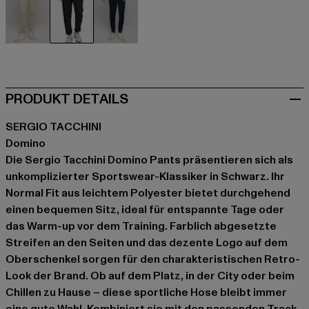
beige
schwarz
blau
PRODUKT DETAILS
SERGIO TACCHINI
Domino
Die Sergio Tacchini Domino Pants präsentieren sich als
unkomplizierter Sportswear-Klassiker in Schwarz. Ihr
Normal Fit aus leichtem Polyester bietet durchgehend
einen bequemen Sitz, ideal für entspannte Tage oder
das Warm-up vor dem Training. Farblich abgesetzte
Streifen an den Seiten und das dezente Logo auf dem
Oberschenkel sorgen für den charakteristischen Retro-
Look der Brand. Ob auf dem Platz, in der City oder beim
Chillen zu Hause – diese sportliche Hose bleibt immer