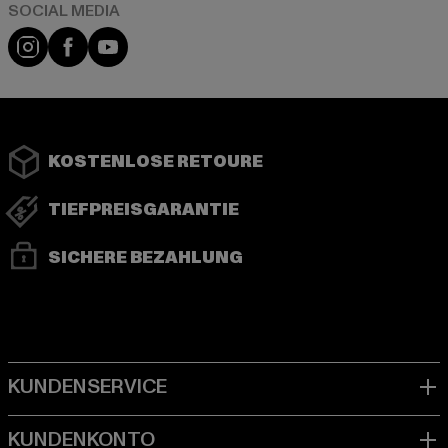
Instagram
Facebook
YouTube
KOSTENLOSE RETOURE
TIEFPREISGARANTIE
SICHERE BEZAHLUNG