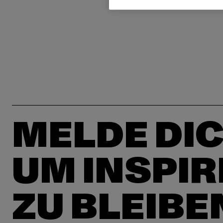
MELDE DIC
UM INSPIR
ZU BLEIBE