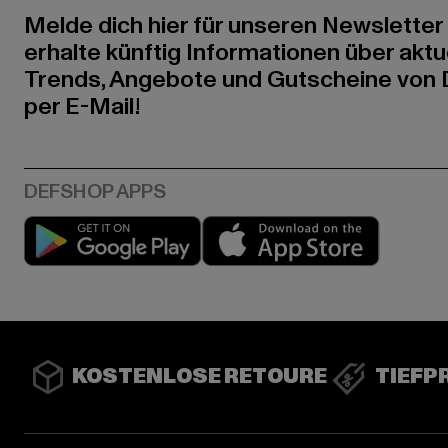
Melde dich hier für unseren Newsletter
erhalte künftig Informationen über aktu
Trends, Angebote und Gutscheine von
per E-Mail!
Play market
App stor
KOSTENLOSE RETOURE
TIEFP