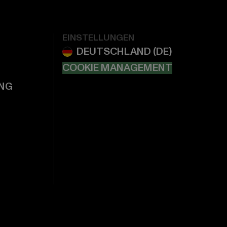
EINSTELLUNGEN
COOKIE MANAGEMENT
NG