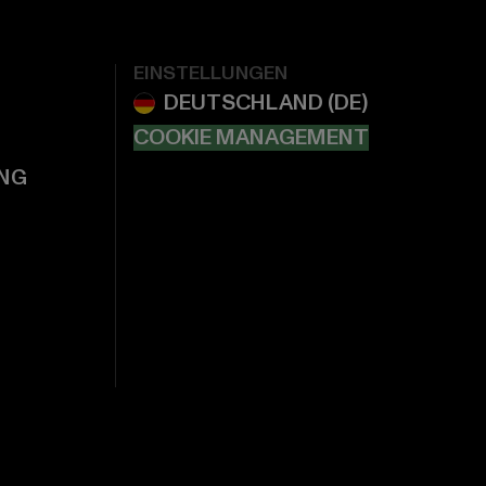
EINSTELLUNGEN
COOKIE MANAGEMENT
NG