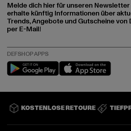
Melde dich hier für unseren Newsletter
erhalte künftig Informationen über aktu
Trends, Angebote und Gutscheine von
per E-Mail!
Play market
App stor
KOSTENLOSE RETOURE
TIEFP