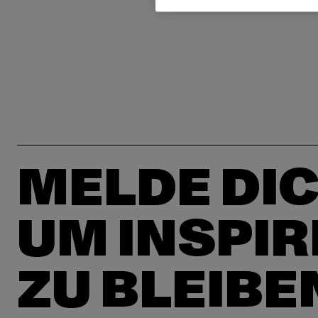
MELDE DIC
UM INSPIR
ZU BLEIBE