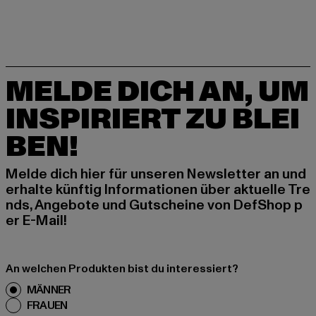
MELDE DICH AN, UM
INSPIRIERT ZU BLEI
BEN!
Melde dich hier für unseren Newsletter an und
erhalte künftig Informationen über aktuelle Tre
nds, Angebote und Gutscheine von DefShop p
er E-Mail!
An welchen Produkten bist du interessiert?
MÄNNER
FRAUEN