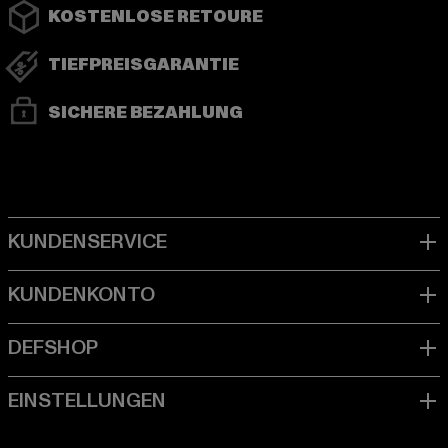
KOSTENLOSE RETOURE
TIEFPREISGARANTIE
SICHERE BEZAHLUNG