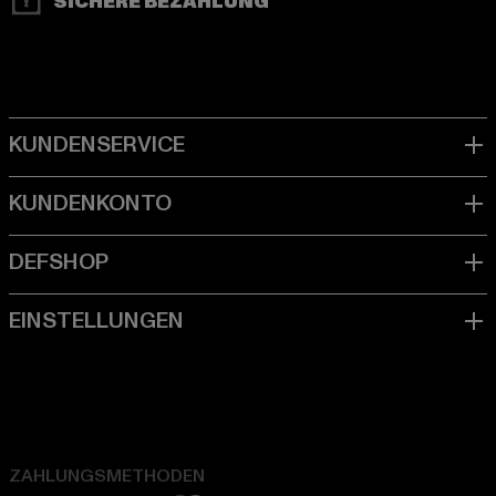
SICHERE BEZAHLUNG
ZAHLUNGSMETHODEN