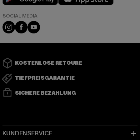
Instagram
Facebook
YouTube
KOSTENLOSE RETOURE
TIEFPREISGARANTIE
SICHERE BEZAHLUNG