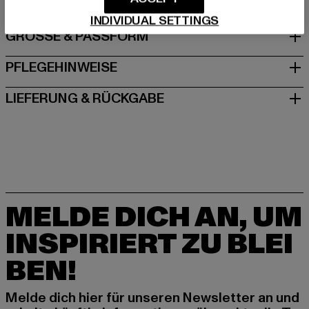
INDIVIDUAL SETTINGS
GRÖSSE & PASSFORM
PFLEGEHINWEISE
LIEFERUNG & RÜCKGABE
MELDE DICH AN, UM
INSPIRIERT ZU BLEI
BEN!
Melde dich hier für unseren Newsletter an und