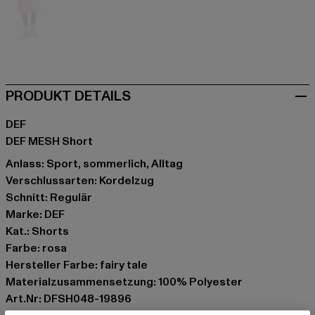
rosa
PRODUKT DETAILS
DEF
DEF MESH Short
Anlass: Sport, sommerlich, Alltag
Verschlussarten: Kordelzug
Schnitt: Regulär
Marke: DEF
Kat.: Shorts
Farbe: rosa
Hersteller Farbe: fairy tale
Materialzusammensetzung: 100% Polyester
Art.Nr: DFSH048-19896