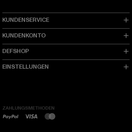
ZAHLUNGSMETHODEN