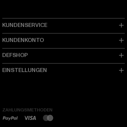
ZAHLUNGSMETHODEN