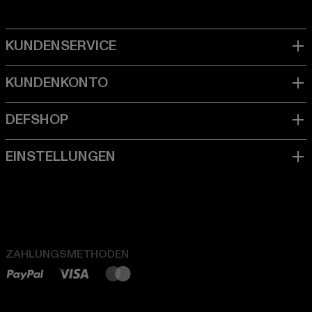
ZAHLUNGSMETHODEN