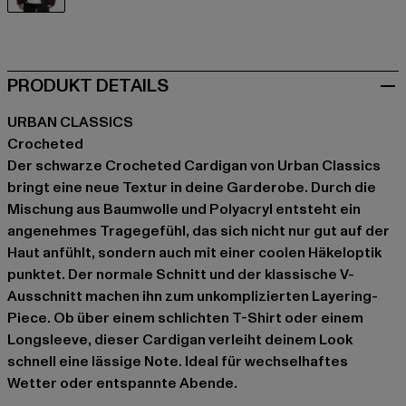
schwarz
PRODUKT DETAILS
URBAN CLASSICS
Crocheted
Der schwarze Crocheted Cardigan von Urban Classics
bringt eine neue Textur in deine Garderobe. Durch die
Mischung aus Baumwolle und Polyacryl entsteht ein
angenehmes Tragegefühl, das sich nicht nur gut auf der
Haut anfühlt, sondern auch mit einer coolen Häkeloptik
punktet. Der normale Schnitt und der klassische V-
Ausschnitt machen ihn zum unkomplizierten Layering-
Piece. Ob über einem schlichten T-Shirt oder einem
Longsleeve, dieser Cardigan verleiht deinem Look
schnell eine lässige Note. Ideal für wechselhaftes
Wetter oder entspannte Abende.