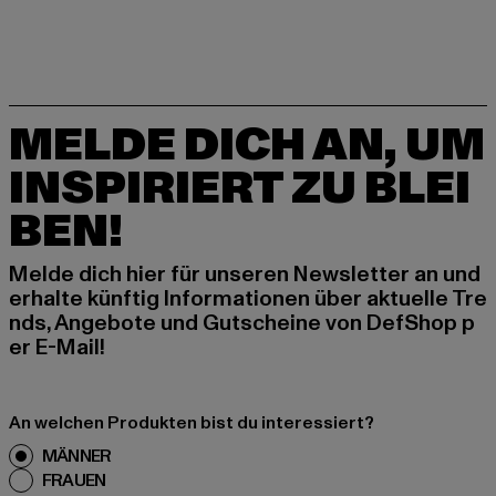
MELDE DICH AN, UM
INSPIRIERT ZU BLEI
BEN!
Melde dich hier für unseren Newsletter an und
erhalte künftig Informationen über aktuelle Tre
nds, Angebote und Gutscheine von DefShop p
er E-Mail!
An welchen Produkten bist du interessiert?
MÄNNER
FRAUEN