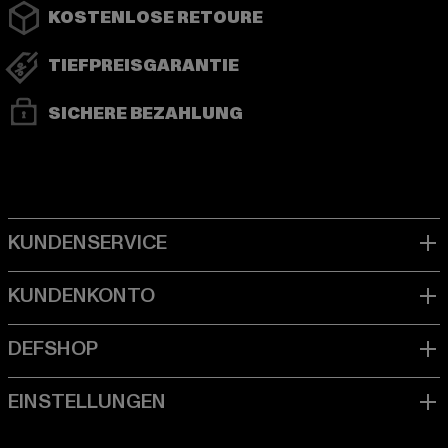
KOSTENLOSE RETOURE
TIEFPREISGARANTIE
SICHERE BEZAHLUNG