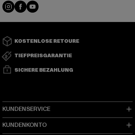
Instagram
Facebook
YouTube
KOSTENLOSE RETOURE
TIEFPREISGARANTIE
SICHERE BEZAHLUNG