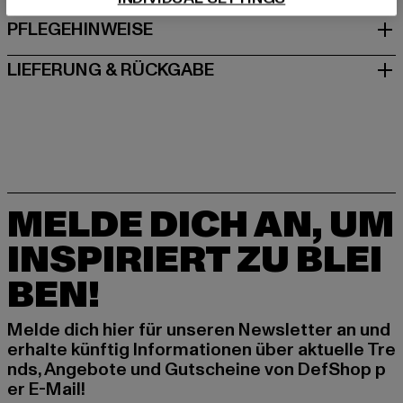
PFLEGEHINWEISE
LIEFERUNG & RÜCKGABE
MELDE DICH AN, UM
INSPIRIERT ZU BLEI
BEN!
Melde dich hier für unseren Newsletter an und
erhalte künftig Informationen über aktuelle Tre
nds, Angebote und Gutscheine von DefShop p
er E-Mail!