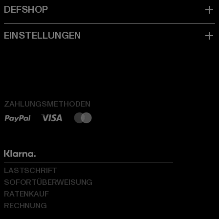
ZAHLUNGSMETHODEN
LASTSCHRIFT
SOFORTÜBERWEISUNG
RATENKAUF
RECHNUNG