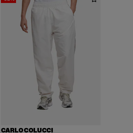
CARLO COLUCCI