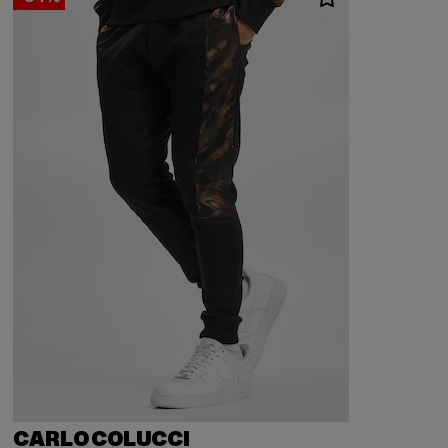
CARLO COLUCCI