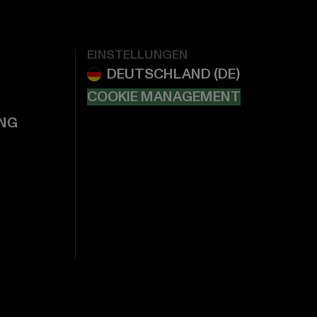
EINSTELLUNGEN
COOKIE MANAGEMENT
NG