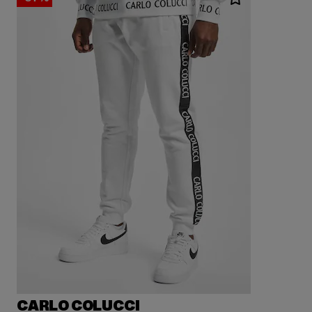
CARLO COLUCCI