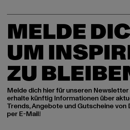
MELDE DIC
UM INSPIR
ZU BLEIBE
Melde dich hier für unseren Newsletter
erhalte künftig Informationen über aktu
Trends, Angebote und Gutscheine von
per E-Mail!