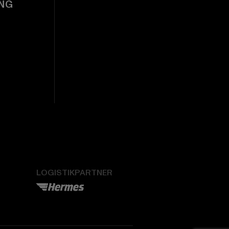
NG
LOGISTIKPARTNER