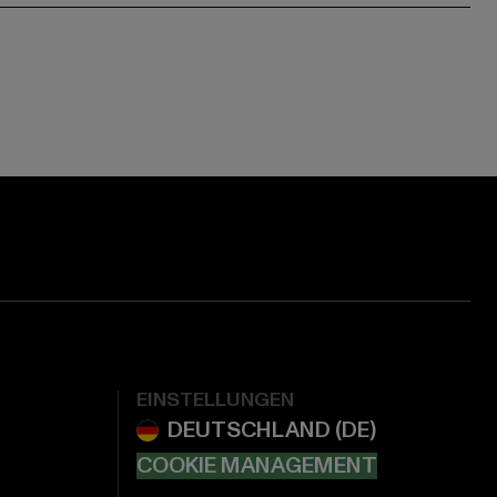
EINSTELLUNGEN
COOKIE MANAGEMENT