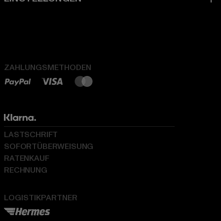
ZAHLUNGSMETHODEN
LASTSCHRIFT
SOFORTÜBERWEISUNG
RATENKAUF
RECHNUNG
LOGISTIKPARTNER