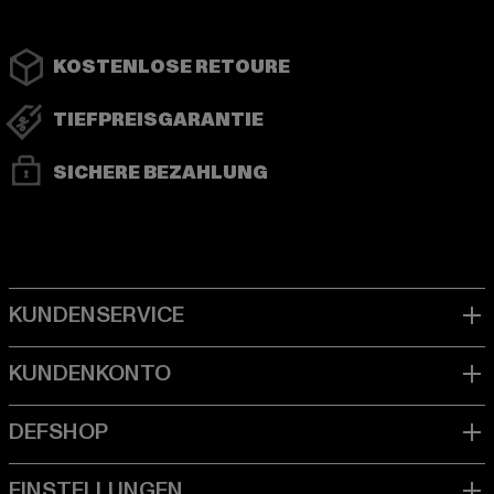
KOSTENLOSE RETOURE
TIEFPREISGARANTIE
SICHERE BEZAHLUNG