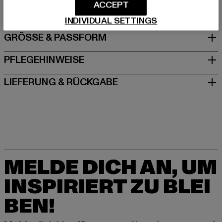
DE
ACCEPT
INDIVIDUAL SETTINGS
GRÖSSE & PASSFORM
PFLEGEHINWEISE
LIEFERUNG & RÜCKGABE
MELDE DICH AN, UM
INSPIRIERT ZU BLEI
BEN!